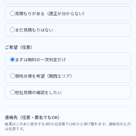
見積もりがある（適正か分からない）
まだ見積もりはない
ご希望（任意）
まずは無料の一次判定だけ
現地点検を希望（関西エリア）
他社見積の確認をしたい
連絡先（任意・匿名でもOK）
結果はこのあと表示する4桁の合言葉でLINEから受け取れます。連絡先の入力
は任意です。