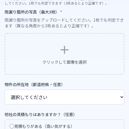
してください。1枚でも判定できます（3枚あるとより正確です）。
雨漏り箇所の写真（最大
3
枚）
*
雨漏り箇所の写真をアップロードしてください。1枚でも判定でき
ます（異なる角度から
3
枚あるとより正確です）。
クリックして画像を選択
物件の所在地（都道府県・任意）
他社の見積もりはありますか？（任意）
見積もりがある（高い気がする）