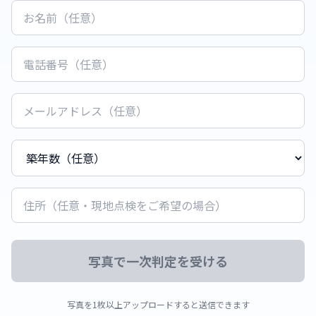
写真で一次判定を受ける
写真を1枚以上アップロードすると送信できます