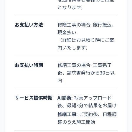
となります。
お支払い方法
修繕工事の場合: 銀行振込、
現金払い
（詳細はお見積り時にご案
内いたします）
お支払い時期
修繕工事の場合: 工事完了
後、請求書発行から30日以
内
サービス提供時期
AI診断:
写真アップロード
後、最短3分で結果をお届け
修繕工事:
ご契約後、日程調
整のうえ施工開始