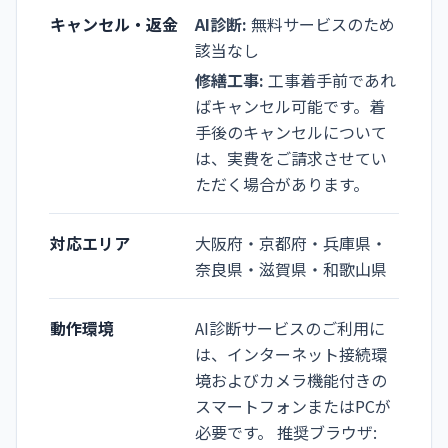
キャンセル・返金
AI診断:
無料サービスのため
該当なし
修繕工事:
工事着手前であれ
ばキャンセル可能です。着
手後のキャンセルについて
は、実費をご請求させてい
ただく場合があります。
対応エリア
大阪府・京都府・兵庫県・
奈良県・滋賀県・和歌山県
動作環境
AI診断サービスのご利用に
は、インターネット接続環
境およびカメラ機能付きの
スマートフォンまたはPCが
必要です。 推奨ブラウザ: